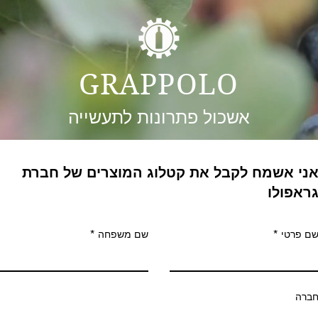
GRAPPOLO
אשכול פתרונות לתעשייה
ני אשמח לקבל את קטלוג המוצרים של חברת
ראפולו
ם פרטי
שם משפחה
ברה